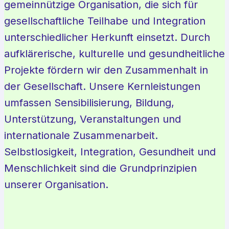
gemeinnützige Organisation, die sich für
gesellschaftliche Teilhabe und Integration
unterschiedlicher Herkunft einsetzt. Durch
aufklärerische, kulturelle und gesundheitliche
Projekte fördern wir den Zusammenhalt in
der Gesellschaft. Unsere Kernleistungen
umfassen Sensibilisierung, Bildung,
Unterstützung, Veranstaltungen und
internationale Zusammenarbeit.
Selbstlosigkeit, Integration, Gesundheit und
Menschlichkeit sind die Grundprinzipien
unserer Organisation.