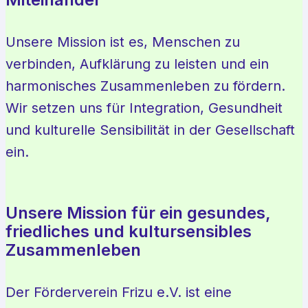
Unsere Mission ist es, Menschen zu
verbinden, Aufklärung zu leisten und ein
harmonisches Zusammenleben zu fördern.
Wir setzen uns für Integration, Gesundheit
und kulturelle Sensibilität in der Gesellschaft
ein.
Unsere Mission für ein gesundes,
friedliches und kultursensibles
Zusammenleben
Der Förderverein Frizu e.V. ist eine