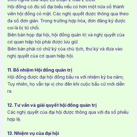
Hội đồng có đủ số đại biểu nếu có hơn một nửa số thành
viên hội đồng có mặt. Các nghị quyết được thông qua theo
đa số đơn giản. Trong trường hợp hòa, đơn đăng ký được
coi là bị từ chối.
Biên bản họp đại hội, hội đồng quản trị và nghị quyết của
cơ quan hiệp hội phải được lưu giữ.
Biên bản phải có chữ ký của chủ tịch, thư ký và đưa vào
nghị quyết của cơ quan hiệp hội.
11. Bổ nhiệm Hội đồng quản trị
Hội đồng được đại hội đồng bầu ra với nhiệm kỳ ba năm;
Tuy nhiên, họ vẫn tại vị cho đến khi cuộc bầu cử mới diễn
ra.
12. Tư vấn và giải quyết hội đồng quản trị
Các nghị quyết của đại hội được thông qua với đa số phiếu
hợp lệ.
13. Nhiệm vụ của đại hội