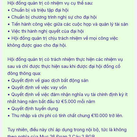
Hội đồng quản trị có nhiệm vụ cụ thể sau:
• Chuẩn bị và triệu tập đại hội
• Chuẩn bị chương trình nghị sự cho đại hội
• Tiến hành công việc giữa các cuộc họp và quản lý tài sản
• Việc thi hành nghị quyết của đại hội
• Hội đồng quản trị chịu trách nhiệm về mọi công việc
không được giao cho đại hội.
Hội đồng quản trị có trách nhiệm thực hiện các nhiệm vụ
sau và chỉ được thực hiện sau khi được đại hội đồng cổ
đông thông qua:
• Quyết định về giao dịch bất động sản
• Quyết định về việc vay vốn
• Quyết định về việc đảm nhận nghĩa vụ tài chính định kỳ ít
nhất hàng năm bắt đầu từ €5.000 mỗi năm
• Quyết định tuyển dụng
• Thu nhập và chi phí có tính chất chung €10.000 trở lên.
Tuy nhiên, điều này chỉ áp dụng trong nội bộ, tức là không
theo nghĩa của Mục 26 Đoạn 2 Câu 2 BGB.